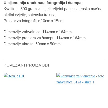
U cijenu nije uračunata fotografija i štampa.
Kvalitetni 300 gramski bijeli reljefni papir, satenska mašna,
akrilni cvjetić, satenska trakica
Prostor za fotografiju: 10cm x 15cm
Dimenzije zahvalnice: 114mm x 164mm
Dimenzije prostora za štampu: 114mm x 164mm
Dimenzije ukrasa: 60mm x 50mm
POVEZANI PROIZVODI