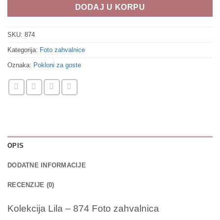
DODAJ U KORPU
SKU:
874
Kategorija:
Foto zahvalnice
Oznaka:
Pokloni za goste
OPIS
DODATNE INFORMACIJE
RECENZIJE (0)
Kolekcija Lila – 874 Foto zahvalnica