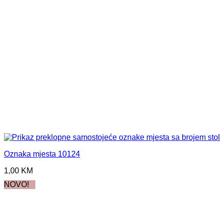
Oznaka mjesta 10124
1,00
KM
NOVO!