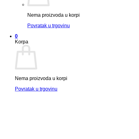
Nema proizvoda u korpi
Povratak u trgovinu
0
Korpa
Nema proizvoda u korpi
Povratak u trgovinu