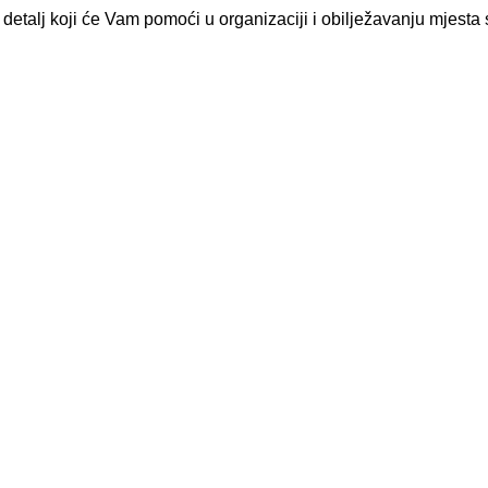
talj koji će Vam pomoći u organizaciji i obilježavanju mjesta s