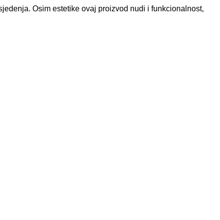
jedenja. Osim estetike ovaj proizvod nudi i funkcionalnost,