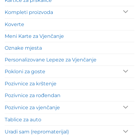
Kartice za prskalice
Kompleti proizvoda
Koverte
Meni Karte za Vjenčanje
Oznake mjesta
Personalizovane Lepeze za Vjenčanje
Pokloni za goste
Pozivnice za krštenje
Pozivnice za rođendan
Pozivnice za vjenčanje
Tablice za auto
Uradi sam (repromaterijal)