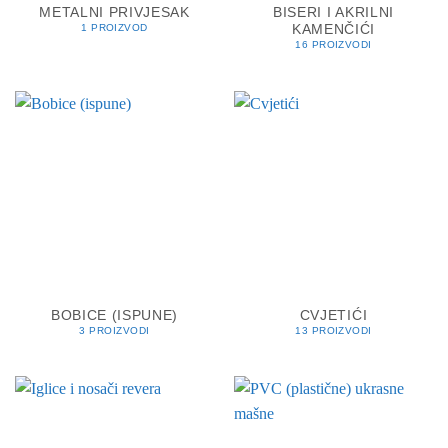
METALNI PRIVJESAK
BISERI I AKRILNI
KAMENČIĆI
1 PROIZVOD
16 PROIZVODI
BOBICE (ISPUNE)
CVJETIĆI
3 PROIZVODI
13 PROIZVODI