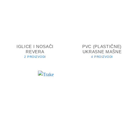
IGLICE I NOSAČI
PVC (PLASTIČNE)
REVERA
UKRASNE MAŠNE
2 PROIZVODI
4 PROIZVODI