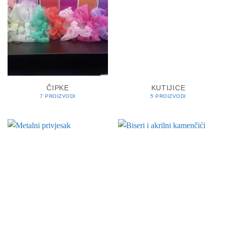
ČIPKE
KUTIJICE
7 PROIZVODI
5 PROIZVODI