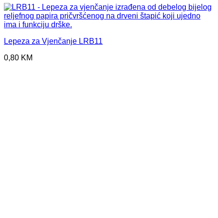
Lepeza za Vjenčanje LRB11
0,80
KM