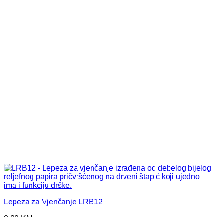
Lepeza za Vjenčanje LRB12