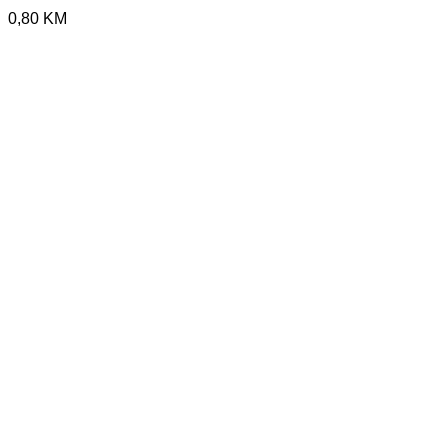
0,80
KM