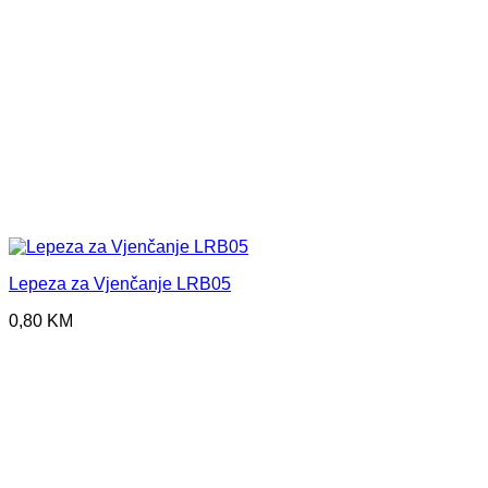
Lepeza za Vjenčanje LRB05
0,80
KM