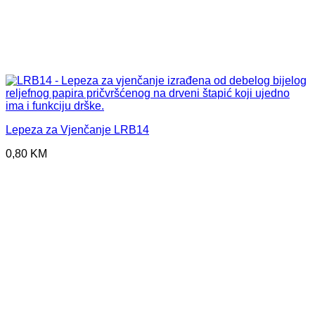
Lepeza za Vjenčanje LRB14
0,80
KM