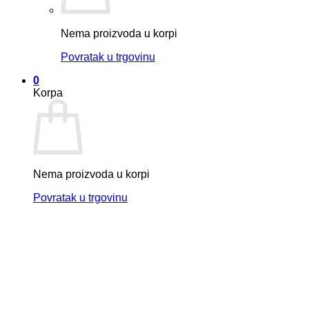
Nema proizvoda u korpi
Povratak u trgovinu
0
Korpa
Nema proizvoda u korpi
Povratak u trgovinu