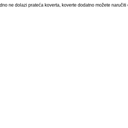
no ne dolazi prateća koverta, koverte dodatno možete naručiti 