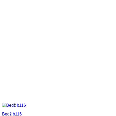
Bedž b116