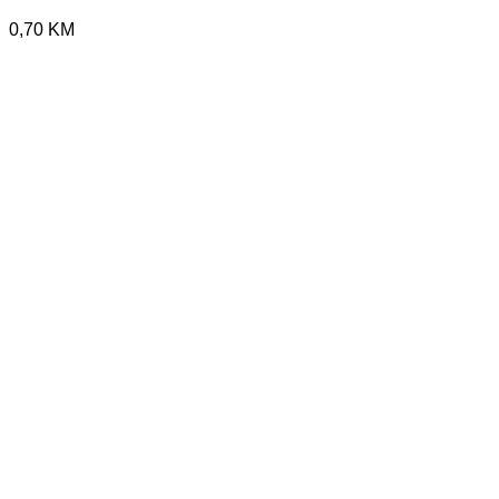
0,70
KM