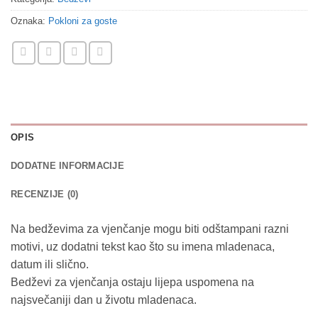
Oznaka:
Pokloni za goste
OPIS
DODATNE INFORMACIJE
RECENZIJE (0)
Na bedževima za vjenčanje mogu biti odštampani razni
motivi, uz dodatni tekst kao što su imena mladenaca,
datum ili slično.
Bedževi za vjenčanja ostaju lijepa uspomena na
najsvečaniji dan u životu mladenaca.