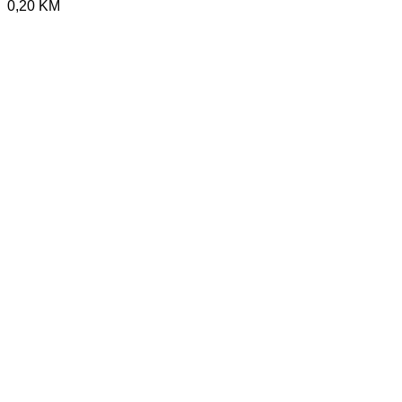
0,20
KM