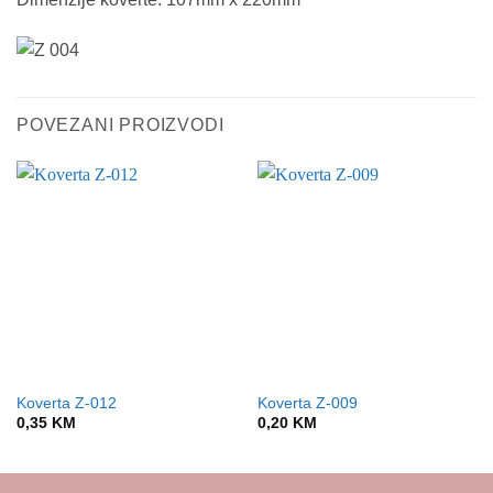
POVEZANI PROIZVODI
Koverta Z-012
Koverta Z-009
0,35
KM
0,20
KM