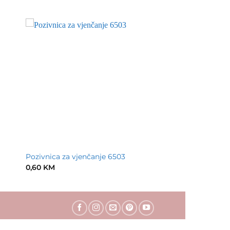
Pozivnica za vjenčanje 6503
0,60
KM