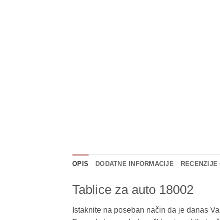
OPIS
DODATNE INFORMACIJE
RECENZIJE 
Tablice za auto 18002
Istaknite na poseban način da je danas Va