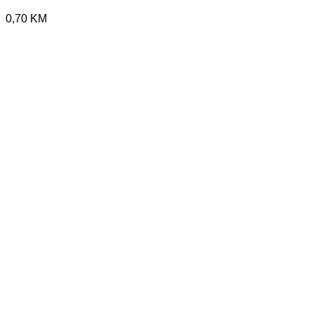
0,70
KM