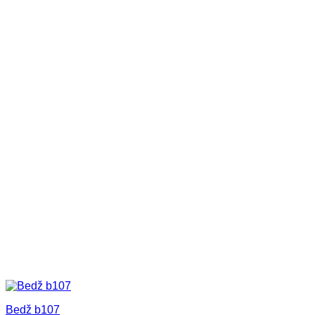
Bedž b107