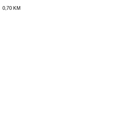
0,70
KM