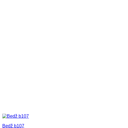
Bedž b107