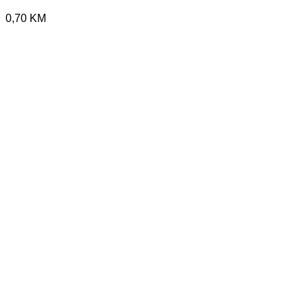
0,70
KM