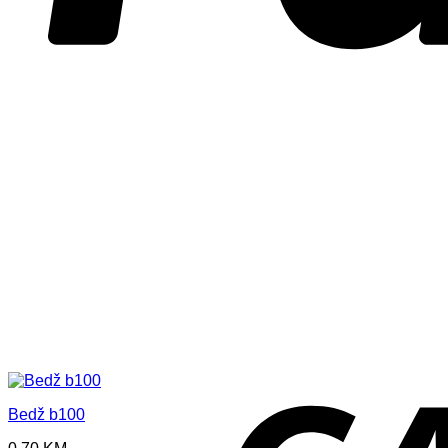
Bedž b100