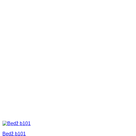
Bedž b101