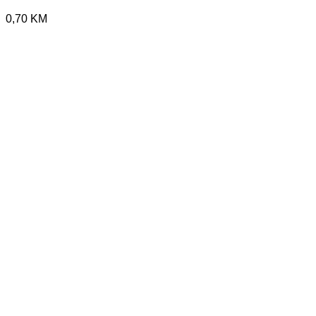
0,70
KM