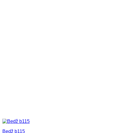
Bedž b115