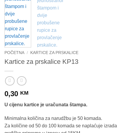
POČETNA
/
KARTICE ZA PRSKALICE
Kartice za prskalice KP13
0,30
KM
U cijenu kartice je uračunata štampa.
Minimalna količina za narudžbu je 50 komada.
Za količine od 50 do 100 komada se naplaćuje izrada