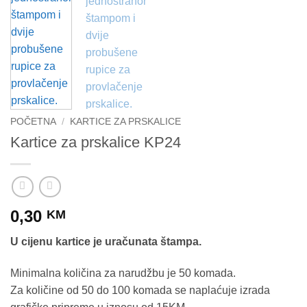
POČETNA
/
KARTICE ZA PRSKALICE
Kartice za prskalice KP24
0,30
KM
U cijenu kartice je uračunata štampa.
Minimalna količina za narudžbu je 50 komada.
Za količine od 50 do 100 komada se naplaćuje izrada