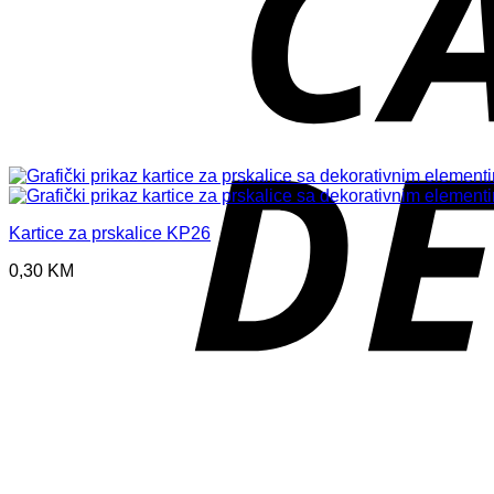
Kartice za prskalice KP26
0,30
KM