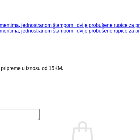
e pripreme u iznosu od 15KM.