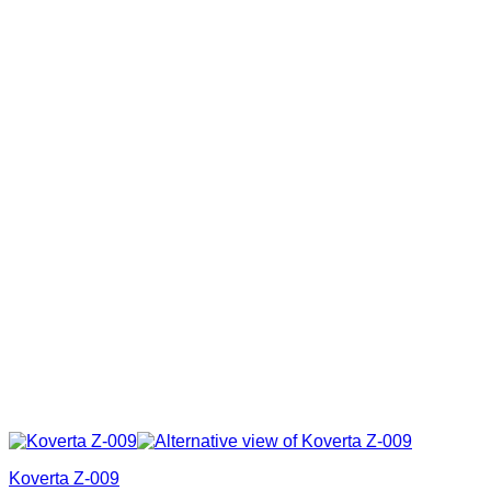
Koverta Z-009