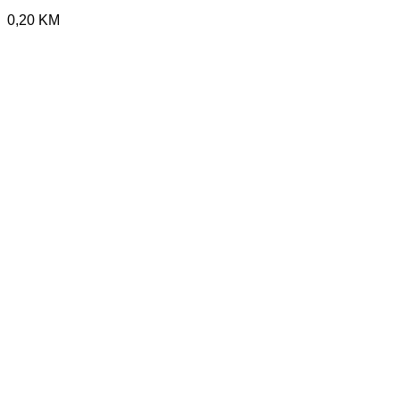
0,20
KM