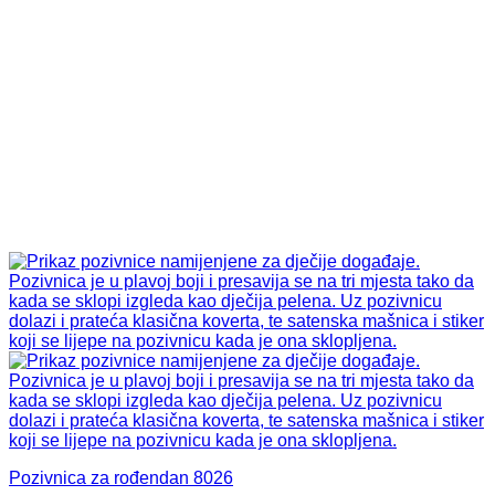
Pozivnica za rođendan 8026