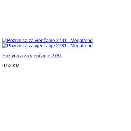
Pozivnica za vjenčanje 2781
0,50
KM