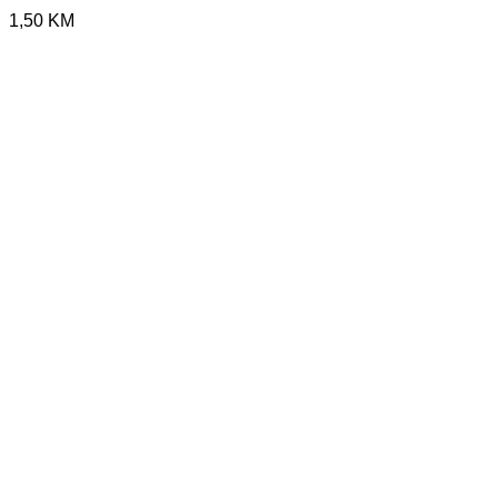
1,50
KM