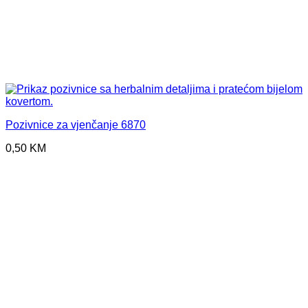
Pozivnice za vjenčanje 6870
0,50
KM