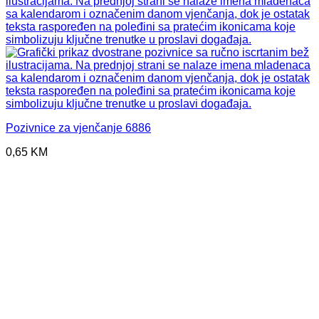
Pozivnice za vjenčanje 6886
0,65
KM