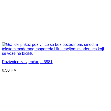
Pozivnice za vjenčanje 6881
0,50
KM