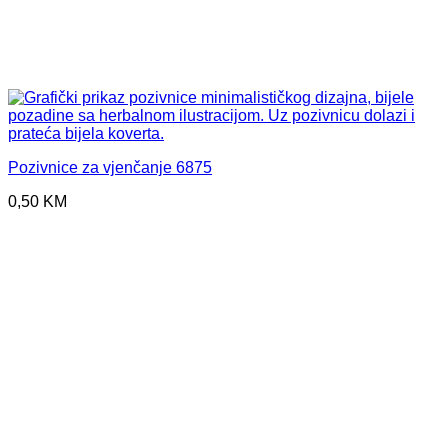
Pozivnice za vjenčanje 6875
0,50
KM