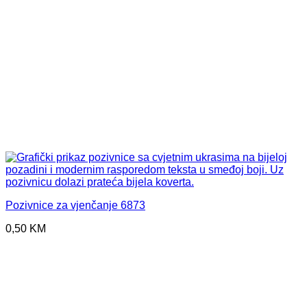
Pozivnice za vjenčanje 6873
0,50
KM