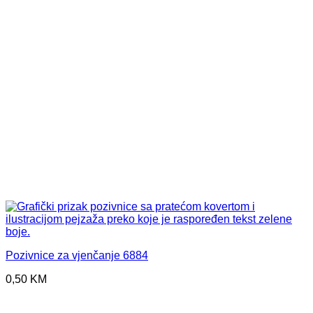
Pozivnice za vjenčanje 6884
0,50
KM