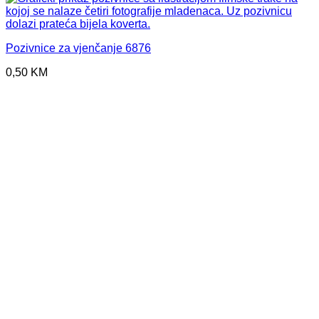
Pozivnice za vjenčanje 6876
0,50
KM