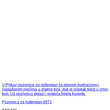
Pozivnica za rođendan 6872