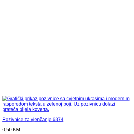
Pozivnice za vjenčanje 6874
0,50
KM