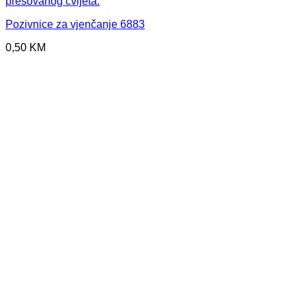
Pozivnice za vjenčanje 6883
0,50
KM