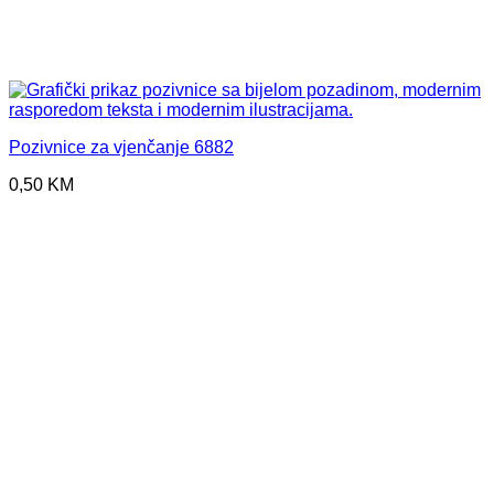
Pozivnice za vjenčanje 6882
0,50
KM