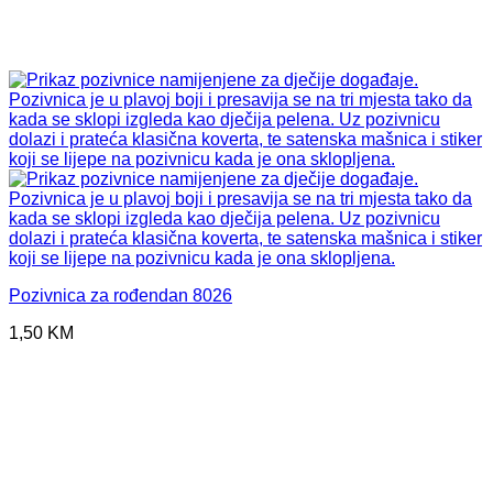
Pozivnica za rođendan 8026
1,50
KM