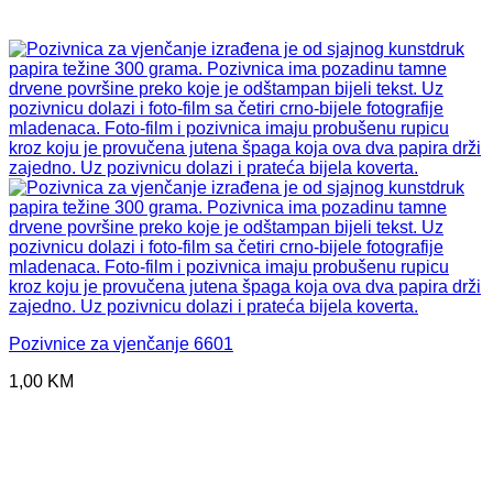
Pozivnice za vjenčanje 6601
1,00
KM