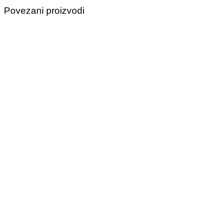
Povezani proizvodi