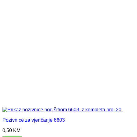
Pozivnice za vjenčanje 6603
0,50
KM