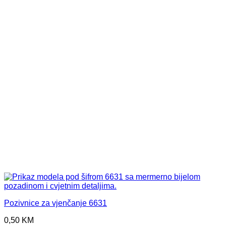
Pozivnice za vjenčanje 6631
0,50
KM