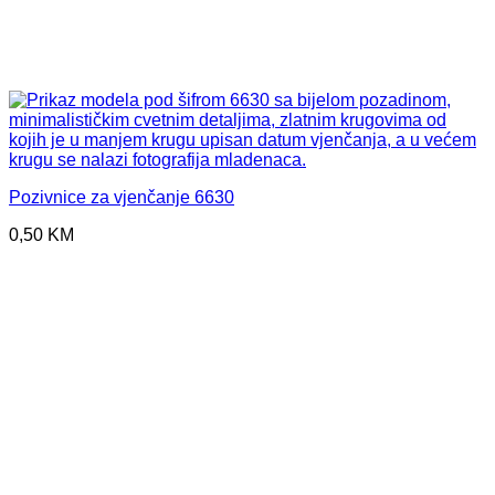
Pozivnice za vjenčanje 6630
0,50
KM