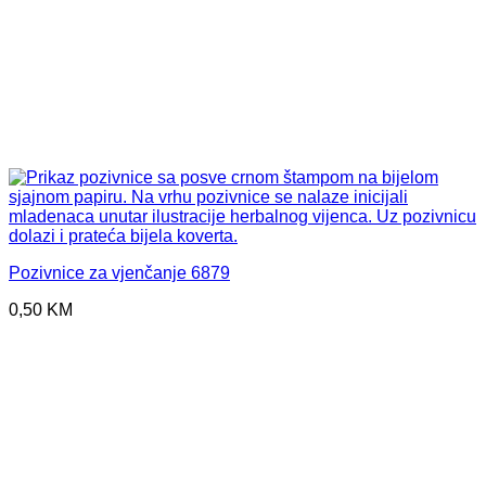
Pozivnice za vjenčanje 6879
0,50
KM