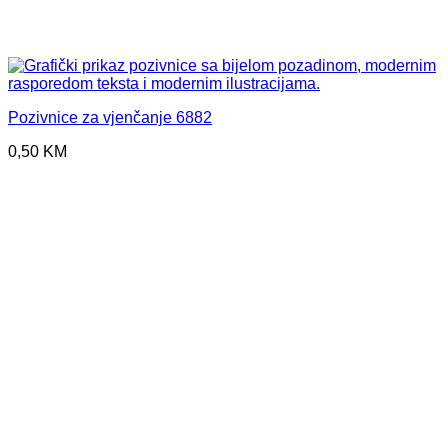
Pozivnice za vjenčanje 6882
0,50
KM