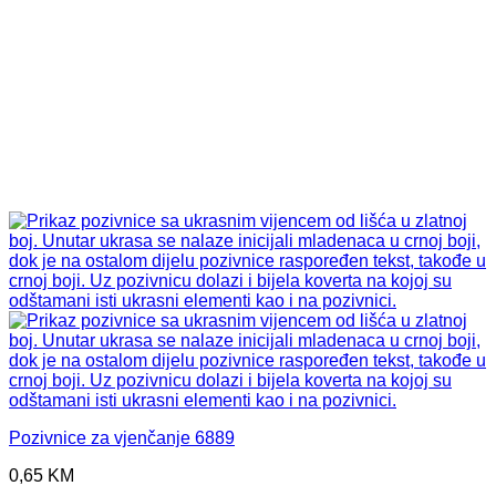
Pozivnice za vjenčanje 6889
0,65
KM