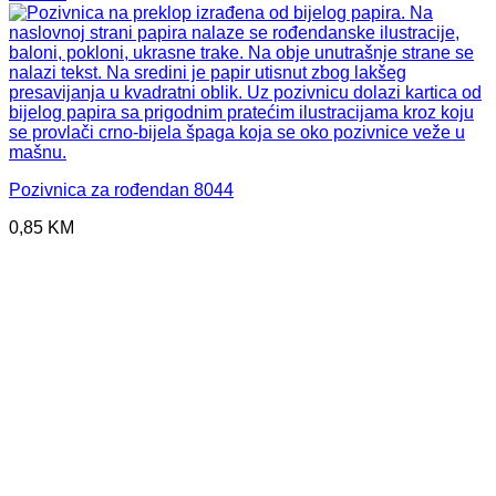
Pozivnica za rođendan 8044
0,85
KM