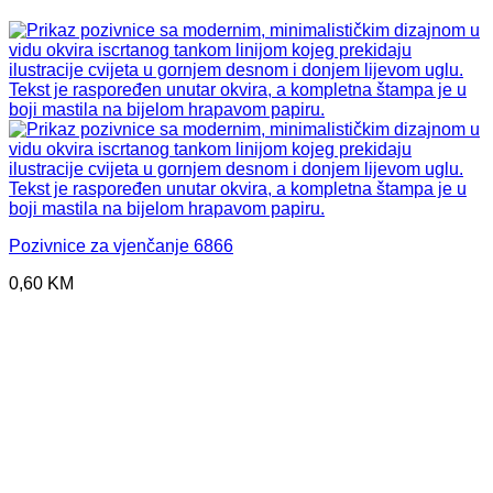
Pozivnice za vjenčanje 6866
0,60
KM