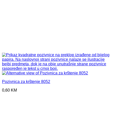
Pozivnica za krštenje 8052
0,60
KM