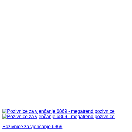
Pozivnice za vjenčanje 6869