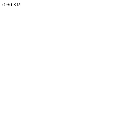
0,60
KM