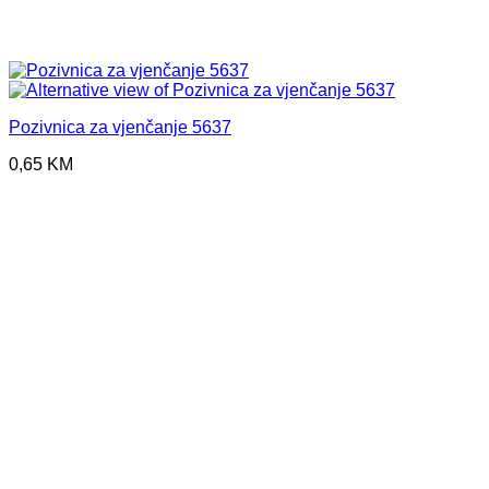
Pozivnica za vjenčanje 5637
0,65
KM