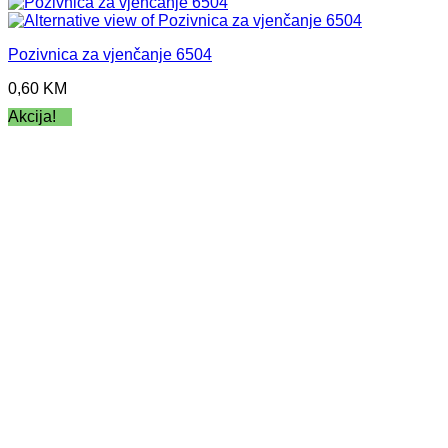
Pozivnica za vjenčanje 6504
0,60
KM
Akcija!