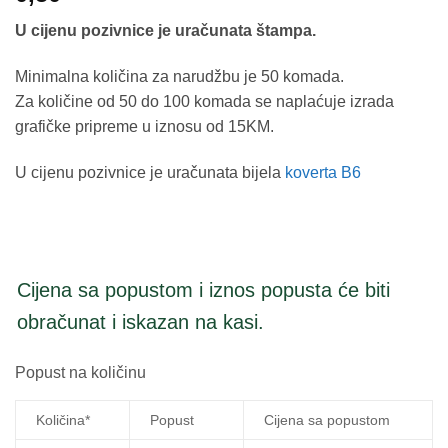
U cijenu pozivnice je uračunata štampa.
Minimalna količina za narudžbu je 50 komada.
Za količine od 50 do 100 komada se naplaćuje izrada
grafičke pripreme u iznosu od 15KM.
U cijenu pozivnice je uračunata bijela
koverta B6
Cijena sa popustom i iznos popusta će biti
obračunat i iskazan na kasi.
Popust na količinu
Količina*
Popust
Cijena sa popustom