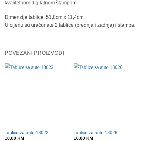
kvalitetnom digitalnom štampom.
Dimenzije tablice: 51,8cm x 11,4cm
U cijenu su uračunate 2 tablice (prednja i zadnja) i štampa.
POVEZANI PROIZVODI
Tablice za auto 18022
Tablice za auto 18026
10,00
KM
10,00
KM