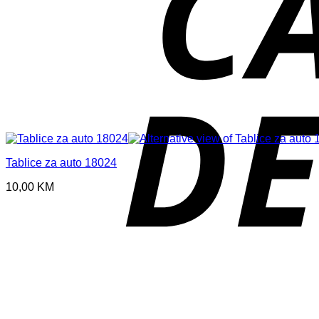
Tablice za auto 18024
10,00
KM