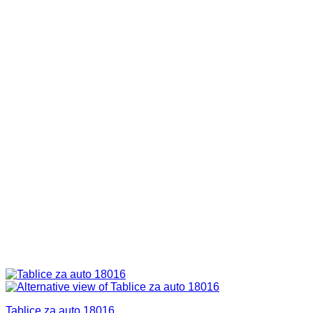
Tablice za auto 18016