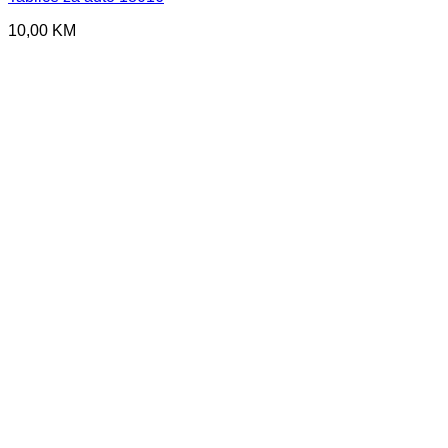
10,00
KM