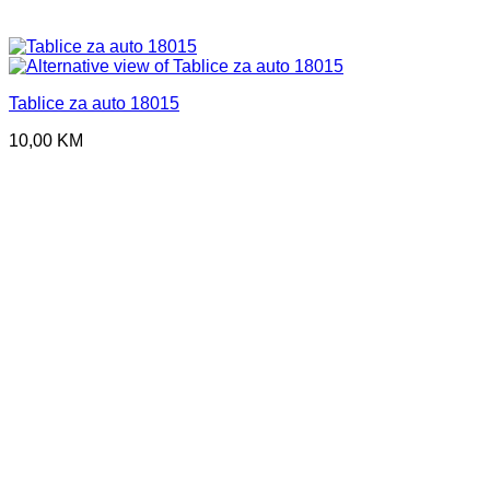
Tablice za auto 18015
10,00
KM