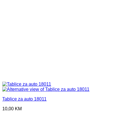
Tablice za auto 18011
10,00
KM