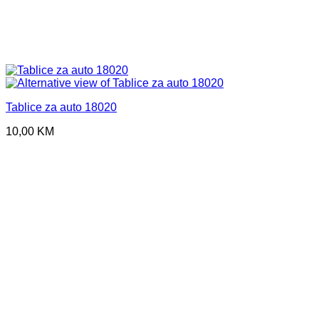
Tablice za auto 18020
10,00
KM