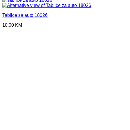
Tablice za auto 18026
10,00
KM