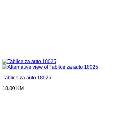
Tablice za auto 18025
10,00
KM