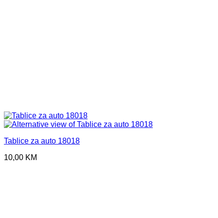
Tablice za auto 18018
10,00
KM