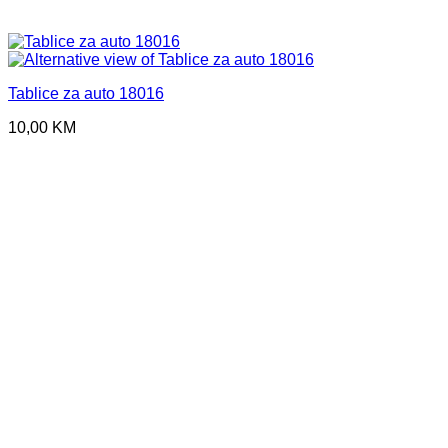
Tablice za auto 18016
10,00
KM