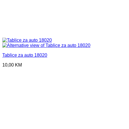
Tablice za auto 18020
10,00
KM