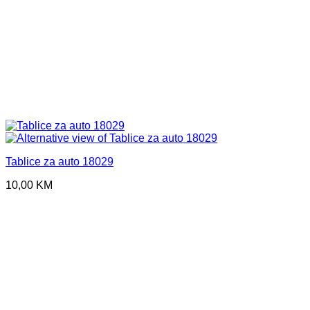
Tablice za auto 18029
10,00
KM