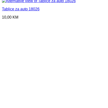
Tablice za auto 18026
10,00
KM