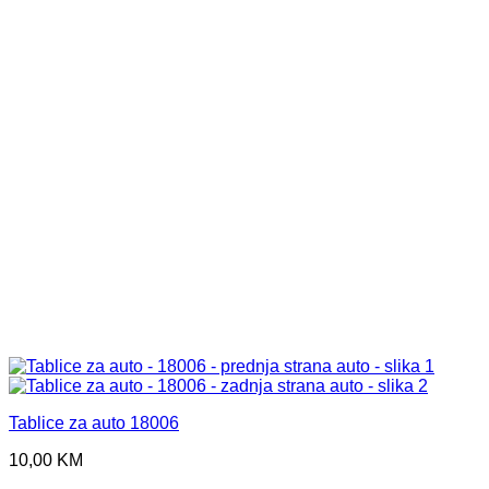
Tablice za auto 18006
10,00
KM