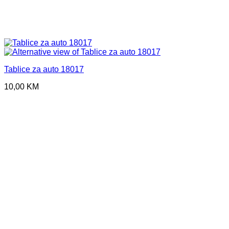
Tablice za auto 18017
10,00
KM