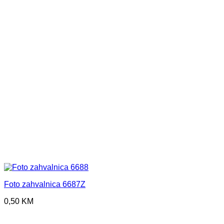
Foto zahvalnica 6687Z
0,50
KM