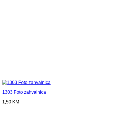
1303 Foto zahvalnica
1,50
KM