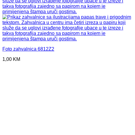
Foto zahvalnica 6812Z2
1,00
KM