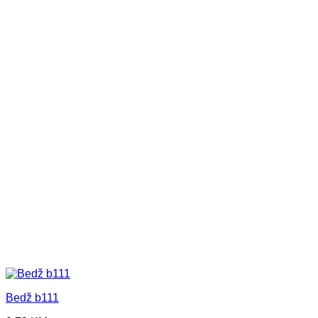
Bedž b111