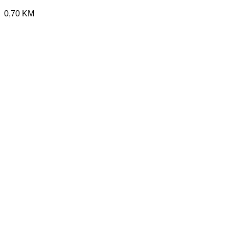
0,70
KM