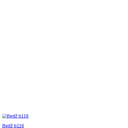
Bedž b116