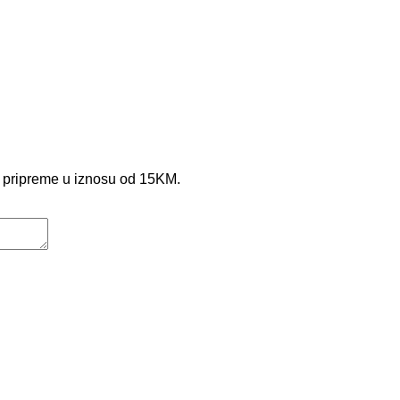
e pripreme u iznosu od 15KM.