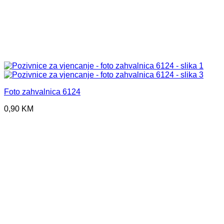
Foto zahvalnica 6124
0,90
KM