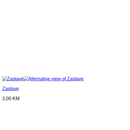
Zastave
2,00
KM