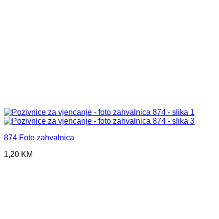
874 Foto zahvalnica
1,20
KM