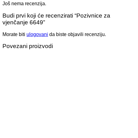
Još nema recenzija.
Budi prvi koji će recenzirati “Pozivnice za
vjenčanje 6649”
Morate biti
ulogovani
da biste objavili recenziju.
Povezani proizvodi