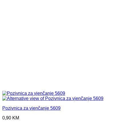
Pozivnica za vjenčanje 5609
0,90
KM