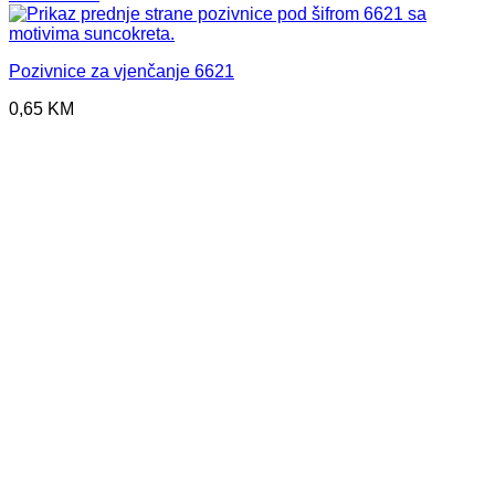
Pozivnice za vjenčanje 6621
0,65
KM