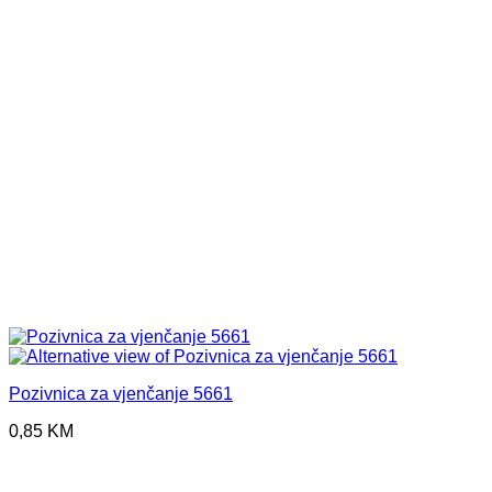
Pozivnica za vjenčanje 5661
0,85
KM