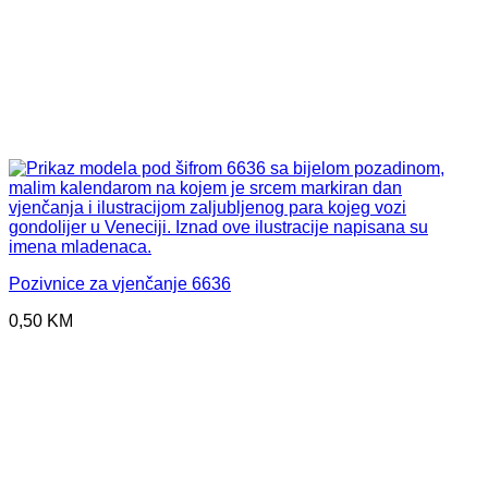
Pozivnice za vjenčanje 6636
0,50
KM