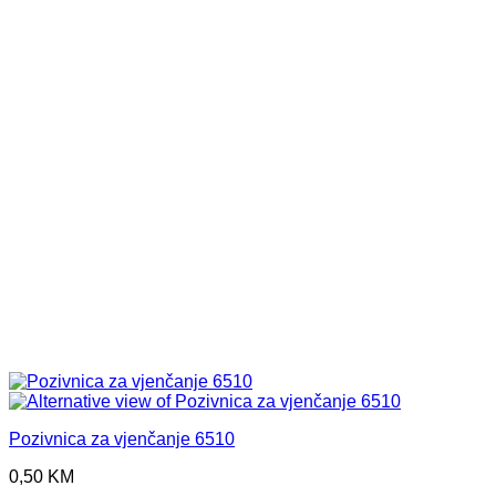
Pozivnica za vjenčanje 6510
0,50
KM