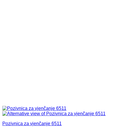
Pozivnica za vjenčanje 6511