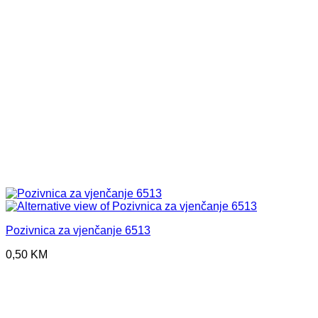
Pozivnica za vjenčanje 6513
0,50
KM