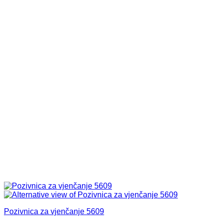
Pozivnica za vjenčanje 5609