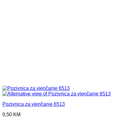
Pozivnica za vjenčanje 6513
0,50
KM