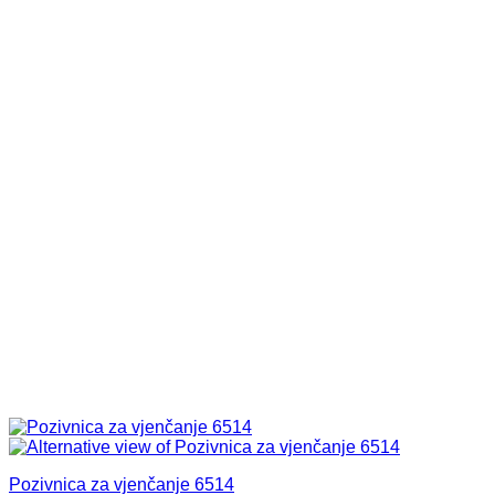
Pozivnica za vjenčanje 6514