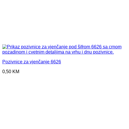
Pozivnice za vjenčanje 6626
0,50
KM