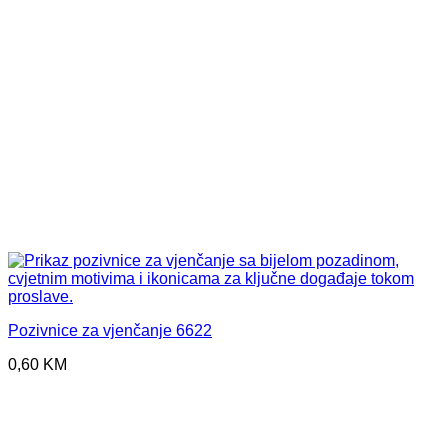
Pozivnice za vjenčanje 6622
0,60
KM