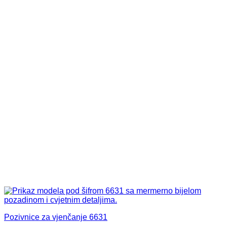
Pozivnice za vjenčanje 6631