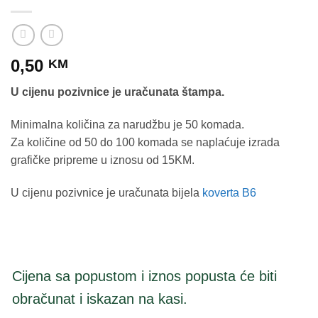
0,50
KM
U cijenu pozivnice je uračunata štampa.
Minimalna količina za narudžbu je 50 komada.
Za količine od 50 do 100 komada se naplaćuje izrada
grafičke pripreme u iznosu od 15KM.
U cijenu pozivnice je uračunata bijela
koverta B6
Cijena sa popustom i iznos popusta će biti
obračunat i iskazan na kasi.