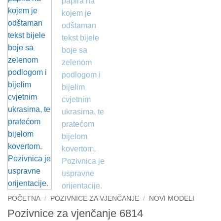
POČETNA
/
POZIVNICE ZA VJENČANJE
/
NOVI MODELI
Pozivnice za vjenčanje 6814