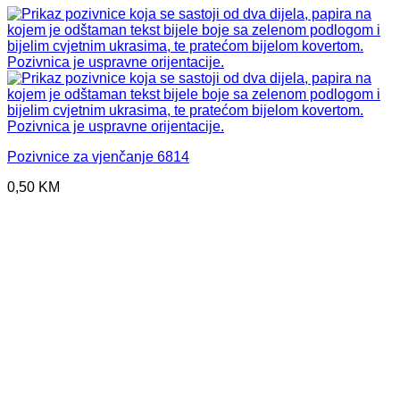
Pozivnice za vjenčanje 6814
0,50
KM