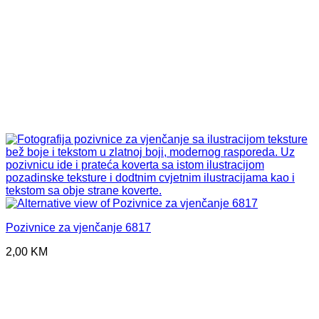
Pozivnice za vjenčanje 6817
2,00
KM