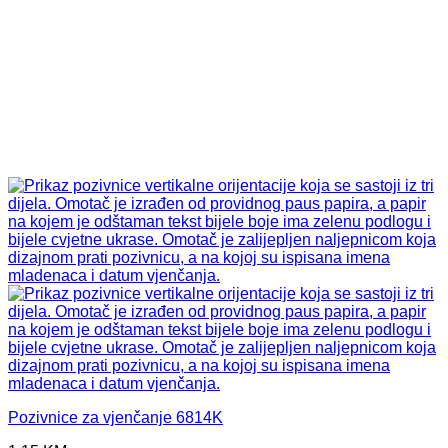
Pozivnice za vjenčanje 6814K