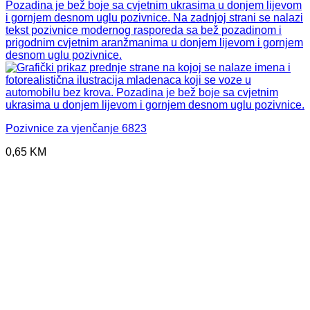
Pozivnice za vjenčanje 6823
0,65
KM