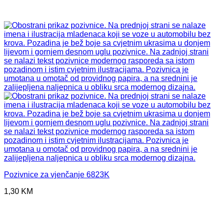
Pozivnice za vjenčanje 6823K
1,30
KM