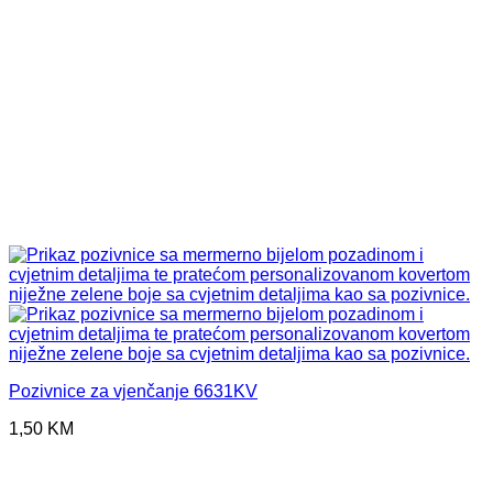
Pozivnice za vjenčanje 6631KV
1,50
KM