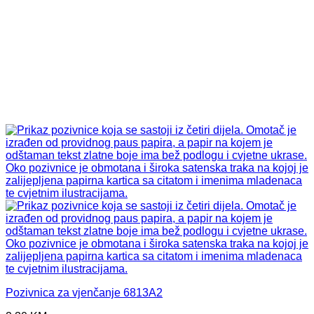
Pozivnica za vjenčanje 6813A2