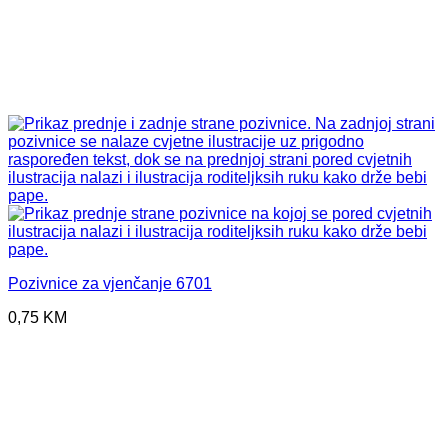
Pozivnice za vjenčanje 6701
0,75
KM