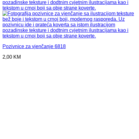
Pozivnice za vjenčanje 6818
2,00
KM