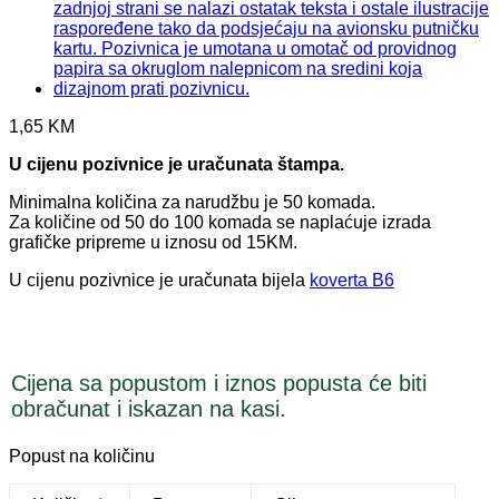
1,65
KM
U cijenu pozivnice je uračunata štampa.
Minimalna količina za narudžbu je 50 komada.
Za količine od 50 do 100 komada se naplaćuje izrada
grafičke pripreme u iznosu od 15KM.
U cijenu pozivnice je uračunata bijela
koverta B6
Cijena sa popustom i iznos popusta će biti
obračunat i iskazan na kasi.
Popust na količinu