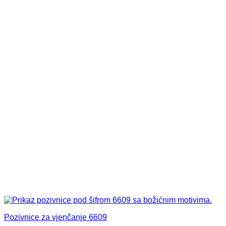
Pozivnice za vjenčanje 6609