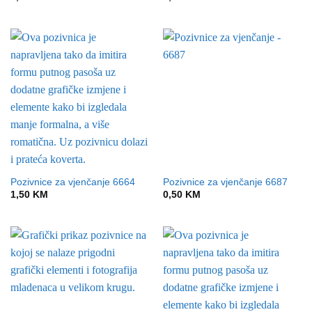
Pozivnice za vjenčanje 6664
Pozivnice za vjenčanje 6687
1,50
KM
0,50
KM