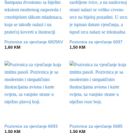
Pozivnice za vjenčanje 6825KV
Pozivnice za vjenčanje 6697
1,60
KM
1,50
KM
Pozivnice za vjenčanje 6693
Pozivnice za vjenčanje 6685
1,50
KM
1,50
KM