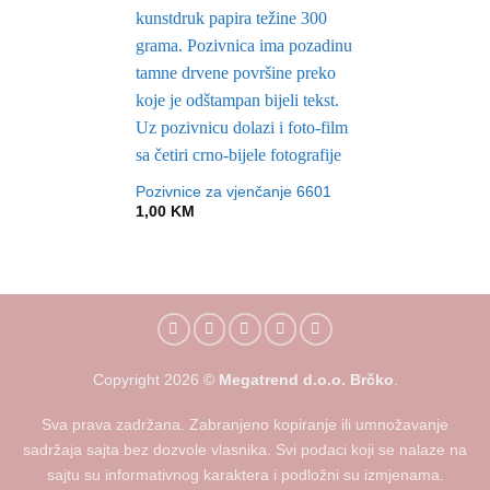
Pozivnice za vjenčanje 6601
1,00
KM
Copyright
2026
©
Megatrend d.o.o. Brčko
.
Sva prava zadržana. Zabranjeno kopiranje ili umnožavanje
sadržaja sajta bez dozvole vlasnika. Svi podaci koji se nalaze na
sajtu su informativnog karaktera i podložni su izmjenama.