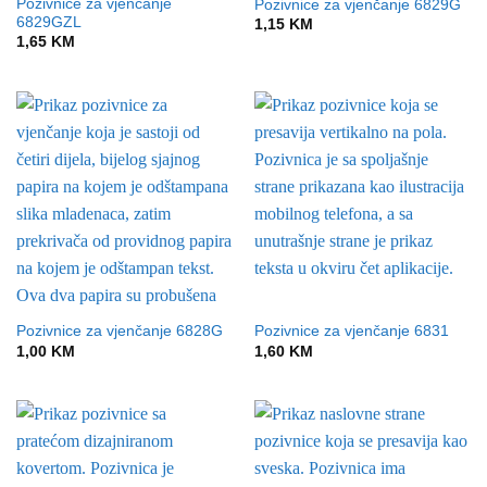
Pozivnice za vjenčanje
Pozivnice za vjenčanje 6829G
6829GZL
1,15
KM
1,65
KM
Pozivnice za vjenčanje 6828G
Pozivnice za vjenčanje 6831
1,00
KM
1,60
KM