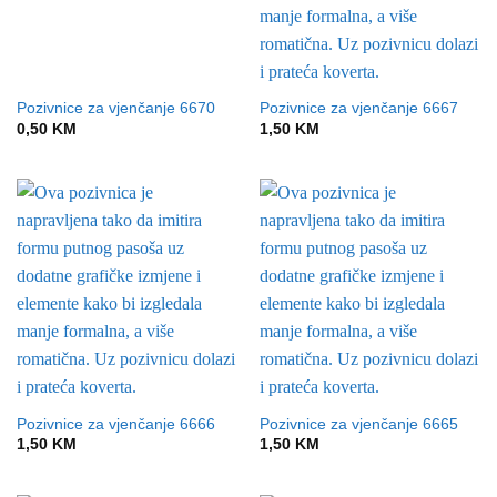
Pozivnice za vjenčanje 6670
Pozivnice za vjenčanje 6667
0,50
KM
1,50
KM
Pozivnice za vjenčanje 6666
Pozivnice za vjenčanje 6665
1,50
KM
1,50
KM