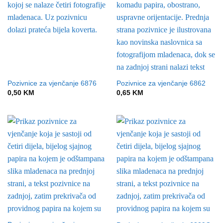
Pozivnice za vjenčanje 6876
Pozivnice za vjenčanje 6862
0,50
KM
0,65
KM