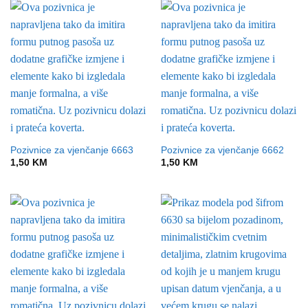
Pozivnice za vjenčanje 6663
Pozivnice za vjenčanje 6662
1,50
KM
1,50
KM