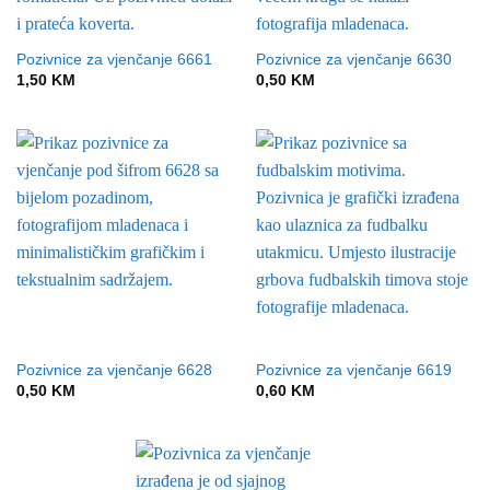
Pozivnice za vjenčanje 6661
Pozivnice za vjenčanje 6630
1,50
KM
0,50
KM
Pozivnice za vjenčanje 6628
Pozivnice za vjenčanje 6619
0,50
KM
0,60
KM