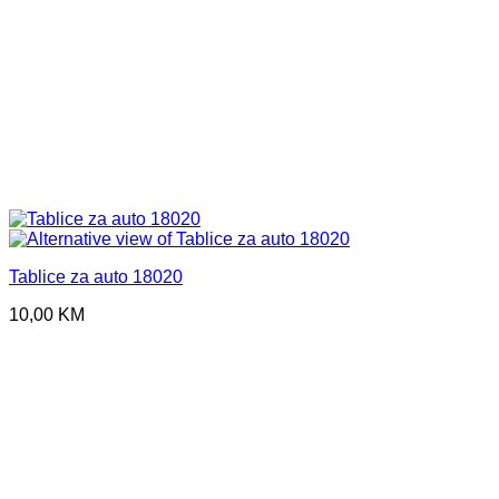
Tablice za auto 18020
10,00
KM