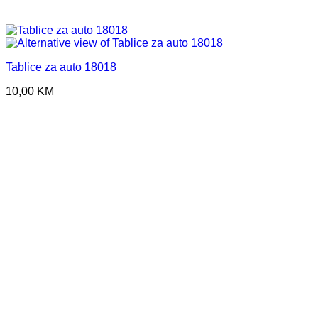
Tablice za auto 18018
10,00
KM