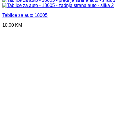
Tablice za auto 18005
10,00
KM