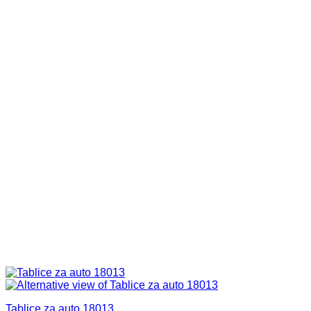
Tablice za auto 18013