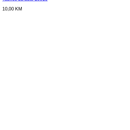
10,00
KM