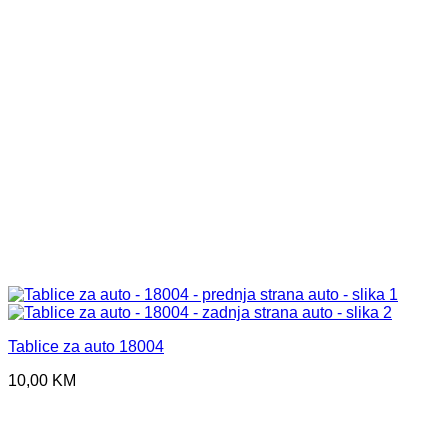
Tablice za auto 18004
10,00
KM