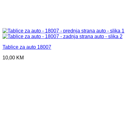
Tablice za auto 18007
10,00
KM