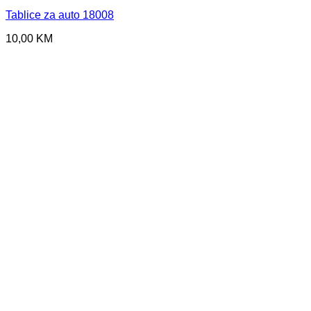
Tablice za auto 18008
10,00
KM