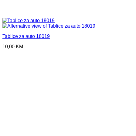
Tablice za auto 18019
10,00
KM