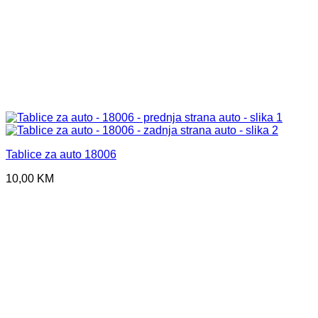
Tablice za auto 18006
10,00
KM