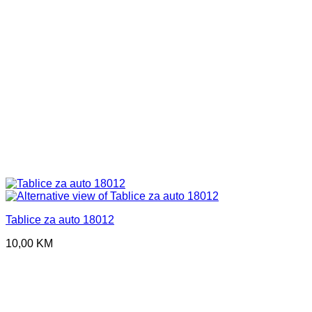
Tablice za auto 18012
10,00
KM