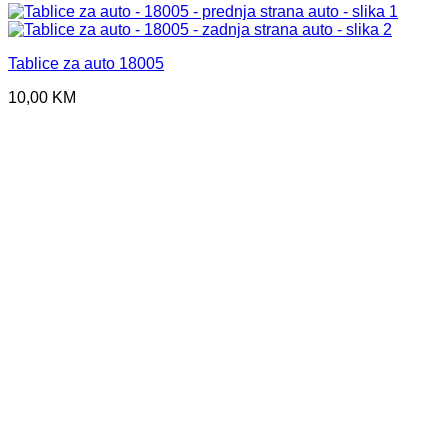
Tablice za auto 18005
10,00
KM