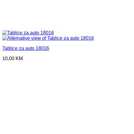
Tablice za auto 18016
10,00
KM