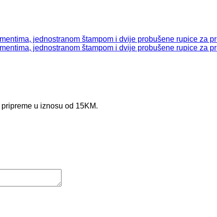
e pripreme u iznosu od 15KM.